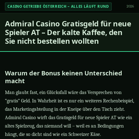
CASINO GETRIEBE ÖSTERREICH – ALLES LÄUFT RUND
2026
Admiral Casino Gratisgeld für neue
Spieler AT – Der kalte Kaffee, den
Sie nicht bestellen wollten
Warum der Bonus keinen Unterschied
macht
Man glaubt fast, ein Glücksfall wäre das Versprechen von
“gratis” Geld. In Wahrheit ist es nur ein weiteres Rechenbeispiel,
das Marketingabteilung in der Kneipe über den Tisch zieht.
Admiral Casino wirft das Gratisgeld für neue Spieler AT wie ein
altes Spielzeug, das niemand will – weil es an Bedingungen
hängt, die so dicht sind wie ein Schweizer Käse.