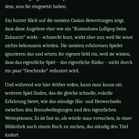
dem, was Sie eingesetzt haben.
Ein kurzer Blick auf die meisten Casino‑Bewertungen zeigt,
dass diese Angebote eher wie ein “Kostenloses Lollipop beim
Zahnarzt” wirkt – schmeckt kurz, wirkt aber nur, weil Sie sonst
nichts bekommen würden. Die meisten erfahrenen Spieler
ignorieren das und setzen ihr eigenes Geld ein, weil sie wissen,
dass das eigentliche Spiel – das eigentliche Risiko – nicht durch
ein paar “Geschenke” reduziert wird.
Und während wir hier drüber reden, kann man kaum ein
weiteres Spiel finden, das die gleiche schnelle, volatile
Erfahrung bietet, wie das ständige Hin- und Herwechseln
zwischen den Bonusbedingungen und den eigentlichen
Wettoptionen. Es ist fast so, als würde man versuchen, in einer
Bibliothek nach einem Buch zu suchen, das ständig den Titel
ändert.