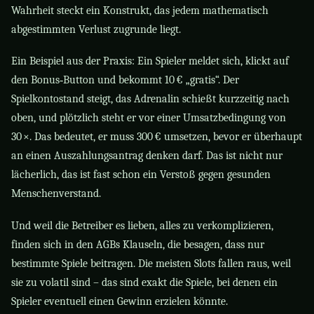
Wahrheit steckt ein Konstrukt, das jedem mathematisch
abgestimmten Verlust zugrunde liegt.
Ein Beispiel aus der Praxis: Ein Spieler meldet sich, klickt auf
den Bonus‑Button und bekommt 10 € „gratis“. Der
Spielkontostand steigt, das Adrenalin schießt kurzzeitig nach
oben, und plötzlich steht er vor einer Umsatzbedingung von
30 ×. Das bedeutet, er muss 300 € umsetzen, bevor er überhaupt
an einen Auszahlungsantrag denken darf. Das ist nicht nur
lächerlich, das ist fast schon ein Verstoß gegen gesunden
Menschenverstand.
Und weil die Betreiber es lieben, alles zu verkomplizieren,
finden sich in den AGBs Klauseln, die besagen, dass nur
bestimmte Spiele beitragen. Die meisten Slots fallen raus, weil
sie zu volatil sind – das sind exakt die Spiele, bei denen ein
Spieler eventuell einen Gewinn erzielen könnte.