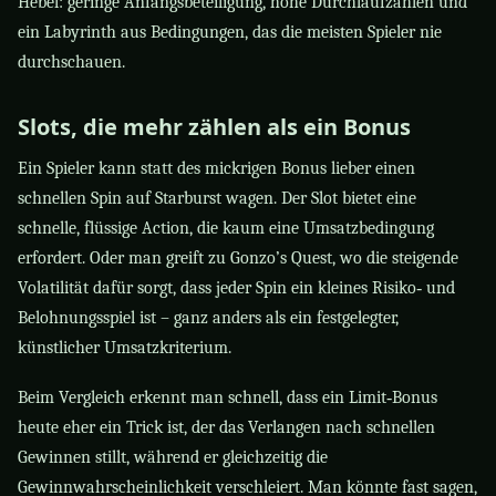
Hebel: geringe Anfangsbeteiligung, hohe Durchlaufzahlen und
ein Labyrinth aus Bedingungen, das die meisten Spieler nie
durchschauen.
Slots, die mehr zählen als ein Bonus
Ein Spieler kann statt des mickrigen Bonus lieber einen
schnellen Spin auf Starburst wagen. Der Slot bietet eine
schnelle, flüssige Action, die kaum eine Umsatzbedingung
erfordert. Oder man greift zu Gonzo’s Quest, wo die steigende
Volatilität dafür sorgt, dass jeder Spin ein kleines Risiko‑ und
Belohnungsspiel ist – ganz anders als ein festgelegter,
künstlicher Umsatzkriterium.
Beim Vergleich erkennt man schnell, dass ein Limit‑Bonus
heute eher ein Trick ist, der das Verlangen nach schnellen
Gewinnen stillt, während er gleichzeitig die
Gewinnwahrscheinlichkeit verschleiert. Man könnte fast sagen,