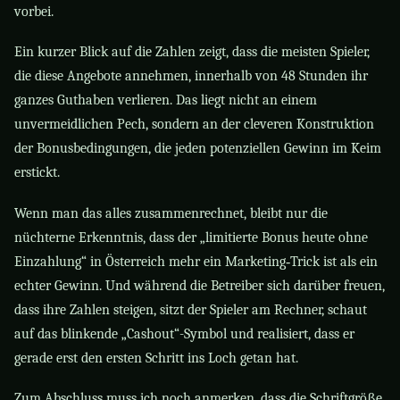
vorbei.
Ein kurzer Blick auf die Zahlen zeigt, dass die meisten Spieler,
die diese Angebote annehmen, innerhalb von 48 Stunden ihr
ganzes Guthaben verlieren. Das liegt nicht an einem
unvermeidlichen Pech, sondern an der cleveren Konstruktion
der Bonusbedingungen, die jeden potenziellen Gewinn im Keim
erstickt.
Wenn man das alles zusammenrechnet, bleibt nur die
nüchterne Erkenntnis, dass der „limitierte Bonus heute ohne
Einzahlung“ in Österreich mehr ein Marketing‑Trick ist als ein
echter Gewinn. Und während die Betreiber sich darüber freuen,
dass ihre Zahlen steigen, sitzt der Spieler am Rechner, schaut
auf das blinkende „Cashout“-Symbol und realisiert, dass er
gerade erst den ersten Schritt ins Loch getan hat.
Zum Abschluss muss ich noch anmerken, dass die Schriftgröße