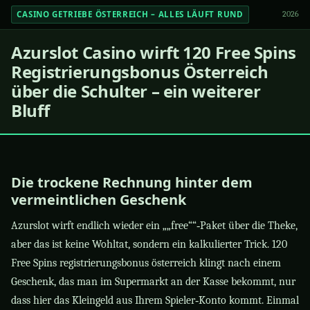
CASINO GETRIEBE ÖSTERREICH – ALLES LÄUFT RUND
2026
Azurslot Casino wirft 120 Free Spins
Registrierungsbonus Österreich
über die Schulter – ein weiterer
Bluff
Die trockene Rechnung hinter dem
vermeintlichen Geschenk
Azurslot wirft endlich wieder ein „„free““‑Paket über die Theke,
aber das ist keine Wohltat, sondern ein kalkulierter Trick. 120
Free Spins registrierungsbonus österreich klingt nach einem
Geschenk, das man im Supermarkt an der Kasse bekommt, nur
dass hier das Kleingeld aus Ihrem Spieler‑Konto kommt. Einmal