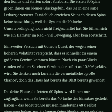
den Bonus und starten sofort Starburst. Die ersten 30 Spins
geben Ihnen ein kleines Glücksgefühl, das Sie in eine süße
Lethargie versetzt. Tatsächlich erreichen Sie nach diesen Spins
keine Auszahlung, weil das System die 20‑fache
Umsatzbedingung noch nicht freigeschaltet hat. Sie fühlen sich
wie ein Hamster im Rad – viel Bewegung, aber kein Fortschritt.
Ein zweiter Versuch mit Gonzo’s Quest, der wegen seiner
höheren Volatilität verspricht, dass es schneller zu einem
größeren Gewinn kommen könnte. Nach ein paar Glücks­
runden erhalten Sie einen Gewinn, der sofort auf 0,50 € gekürzt
wird. Sie denken noch kurz an die vermeintliche „große
Chance“, doch das Haus hat bereits das Blatt bereits gewendet.
Die dritte Phase, die letzten 60 Spins, wird Ihnen nur
zugänglich, wenn Sie bereits das 40‑fache des Einsatzes gedreht
haben – das bedeutet, Sie müssen mindestens 48 € selbst
eingesetzt haben, um die letzten Spins überhaupt zu erhalten.