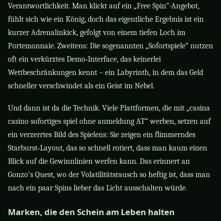
Verantwortlichkeit. Man klickt auf ein „Free Spin“-Angebot,
fühlt sich wie ein König, doch das eigentliche Ergebnis ist ein
kurzer Adrenalinkick, gefolgt von einem tiefen Loch im
Portemonnaie. Zweitens: Die sogenannten „Sofortspiele“ nutzen
oft ein verkürztes Demo‑Interface, das keinerlei
Wettbeschränkungen kennt – ein Labyrinth, in dem das Geld
schneller verschwindet als ein Geist im Nebel.
Und dann ist da die Technik. Viele Plattformen, die mit „casina
casino sofortiges spiel ohne anmeldung AT“ werben, setzen auf
ein verzerrtes Bild des Spielens: Sie zeigen ein flimmerndes
Starburst‑Layout, das so schnell rotiert, dass man kaum einen
Blick auf die Gewinnlinien werfen kann. Das erinnert an
Gonzo’s Quest, wo der Volatilitätsrausch so heftig ist, dass man
nach ein paar Spins lieber das Licht ausschalten würde.
Marken, die den Schein am Leben halten