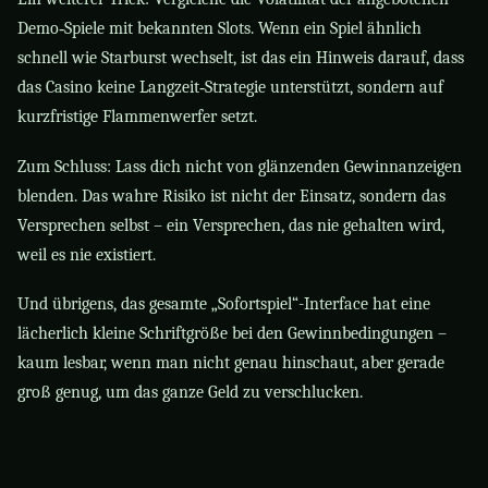
Demo‑Spiele mit bekannten Slots. Wenn ein Spiel ähnlich
schnell wie Starburst wechselt, ist das ein Hinweis darauf, dass
das Casino keine Langzeit‑Strategie unterstützt, sondern auf
kurzfristige Flammenwerfer setzt.
Zum Schluss: Lass dich nicht von glänzenden Gewinnanzeigen
blenden. Das wahre Risiko ist nicht der Einsatz, sondern das
Versprechen selbst – ein Versprechen, das nie gehalten wird,
weil es nie existiert.
Und übrigens, das gesamte „Sofortspiel“-Interface hat eine
lächerlich kleine Schriftgröße bei den Gewinnbedingungen –
kaum lesbar, wenn man nicht genau hinschaut, aber gerade
groß genug, um das ganze Geld zu verschlucken.