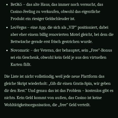
Bet365 – das alte Haus, das immer noch versucht, das
Casino‑Feeling zu verkaufen, obwohl das eigentliche
Produkt ein riesiger Geldschleuder ist.
LeoVegas – eine App, die sich als „VIP“ positioniert, dabei
aber eher einem billig renovierten Motel gleicht, bei dem die
Bettwäsche gerade erst frisch gestrichen wurde.
Novomatic – der Veteran, der behauptet, sein „Free“‑Bonus
sei ein Geschenk, obwohl kein Geld je aus den virtuellen
Karten fällt.
Die Liste ist nicht vollständig, weil jede neue Plattform das
gleiche Skript wiederholt: „Gib dir einen Gratis‑Spin, wir geben
dir den Rest.“ Und genau das ist das Problem – kostenlos gibt es
nichts. Kein Geld kommt von außen, das Casino ist keine
Wohltätigkeitsorganisation, die „free“ Geld verteilt.