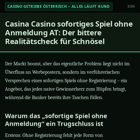
CASINO GETRIEBE ÖSTERREICH – ALLES LÄUFT RUND
2026
Casina Casino sofortiges Spiel ohne
Anmeldung AT: Der bittere
Realitätscheck für Schnösel
Der Markt boomt, aber das eigentliche Problem liegt nicht im
Überfluss an Werbepostern, sondern im verführerischen
Versprechen eines sofortigen Spiels ohne Registrierung – ein
Angebot, das jedes naive Gewinnerherz zum Hüpfen bringt,
während die Banker bereits ihre Taschen füllen.
Warum das „sofortige Spiel ohne
Anmeldung“ ein Trugschluss ist
Erstens: Ohne Registrierung fehlt jede Form von