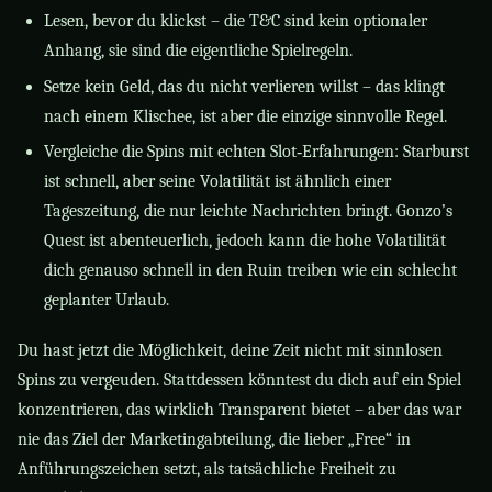
Lesen, bevor du klickst – die T&C sind kein optionaler
Anhang, sie sind die eigentliche Spielregeln.
Setze kein Geld, das du nicht verlieren willst – das klingt
nach einem Klischee, ist aber die einzige sinnvolle Regel.
Vergleiche die Spins mit echten Slot‑Erfahrungen: Starburst
ist schnell, aber seine Volatilität ist ähnlich einer
Tageszeitung, die nur leichte Nachrichten bringt. Gonzo’s
Quest ist abenteuerlich, jedoch kann die hohe Volatilität
dich genauso schnell in den Ruin treiben wie ein schlecht
geplanter Urlaub.
Du hast jetzt die Möglichkeit, deine Zeit nicht mit sinnlosen
Spins zu vergeuden. Stattdessen könntest du dich auf ein Spiel
konzentrieren, das wirklich Transparent bietet – aber das war
nie das Ziel der Marketingabteilung, die lieber „Free“ in
Anführungszeichen setzt, als tatsächliche Freiheit zu