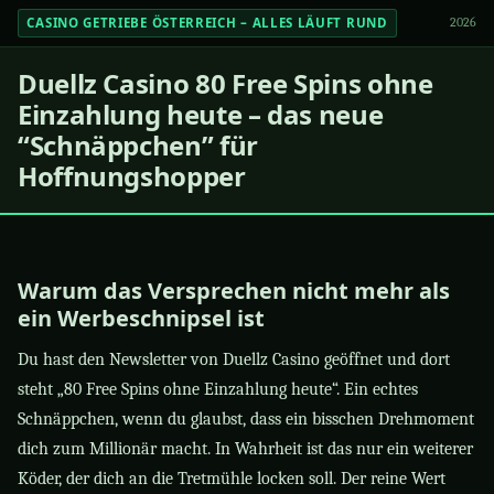
CASINO GETRIEBE ÖSTERREICH – ALLES LÄUFT RUND
2026
Duellz Casino 80 Free Spins ohne
Einzahlung heute – das neue
“Schnäppchen” für
Hoffnungshopper
Warum das Versprechen nicht mehr als
ein Werbeschnipsel ist
Du hast den Newsletter von Duellz Casino geöffnet und dort
steht „80 Free Spins ohne Einzahlung heute“. Ein echtes
Schnäppchen, wenn du glaubst, dass ein bisschen Drehmoment
dich zum Millionär macht. In Wahrheit ist das nur ein weiterer
Köder, der dich an die Tretmühle locken soll. Der reine Wert