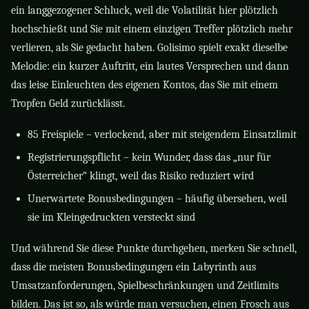
ein langgezogener Schluck, weil die Volatilität hier plötzlich
hochschießt und Sie mit einem einzigen Treffer plötzlich mehr
verlieren, als Sie gedacht haben. Golisimo spielt exakt dieselbe
Melodie: ein kurzer Auftritt, ein lautes Versprechen und dann
das leise Einleuchten des eigenen Kontos, das Sie mit einem
Tropfen Geld zurücklässt.
85 Freispiele – verlockend, aber mit steigendem Einsatzlimit
Registrierungspflicht – kein Wunder, dass das „nur für
Österreicher“ klingt, weil das Risiko reduziert wird
Unerwartete Bonusbedingungen – häufig übersehen, weil
sie im Kleingedruckten versteckt sind
Und während Sie diese Punkte durchgehen, merken Sie schnell,
dass die meisten Bonusbedingungen ein Labyrinth aus
Umsatzanforderungen, Spielbeschränkungen und Zeitlimits
bilden. Das ist so, als würde man versuchen, einen Frosch aus