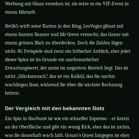
Werbung mit Glanz versehen ist, als wäre es ein VIP‑Event in
einem Mietzelt.
Bet365 wirft seine Karten in den Ring, LeoVegas glänzt mit
einem bunten Banner und Mr Green versucht, das Ganze mit
einem grünen Blatt zu überdecken. Doch die Zahlen lügen
nicht. 85 Freispiele sind zwar ein hübscher Anblick, aber jeder
dieser Spins ist im Grunde ein mathematischer
Erwartungswert, der meist im negativen Bereich liegt. Das ist
nicht „Glücksrausch“, das ist ein Kalkül, das Sie nachts
wachliegen lässt, während Sie über die nächste Rechnung
brüten.
Der Vergleich mit den bekannten Slots
Ein Spin in Starburst ist wie ein schneller Espresso – er kratzt
an der Oberfläche und gibt ein wenig Kick, aber das ist nichts,
was Sie dauerhaft wach hält. Gonzo’s Quest hingegen ist eher