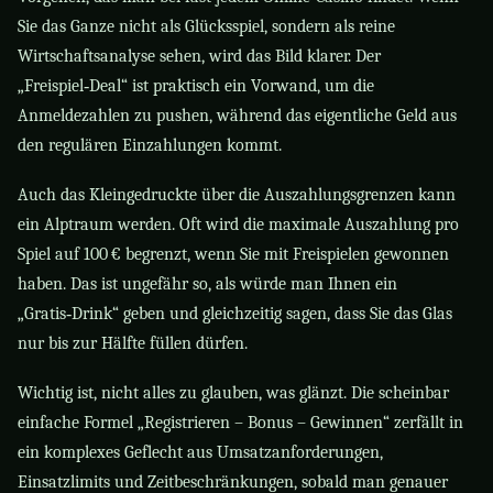
Sie das Ganze nicht als Glücksspiel, sondern als reine
Wirtschaftsanalyse sehen, wird das Bild klarer. Der
„Freispiel‑Deal“ ist praktisch ein Vorwand, um die
Anmeldezahlen zu pushen, während das eigentliche Geld aus
den regulären Einzahlungen kommt.
Auch das Kleingedruckte über die Auszahlungsgrenzen kann
ein Alptraum werden. Oft wird die maximale Auszahlung pro
Spiel auf 100 € begrenzt, wenn Sie mit Freispielen gewonnen
haben. Das ist ungefähr so, als würde man Ihnen ein
„Gratis‑Drink“ geben und gleichzeitig sagen, dass Sie das Glas
nur bis zur Hälfte füllen dürfen.
Wichtig ist, nicht alles zu glauben, was glänzt. Die scheinbar
einfache Formel „Registrieren – Bonus – Gewinnen“ zerfällt in
ein komplexes Geflecht aus Umsatzanforderungen,
Einsatzlimits und Zeitbeschränkungen, sobald man genauer