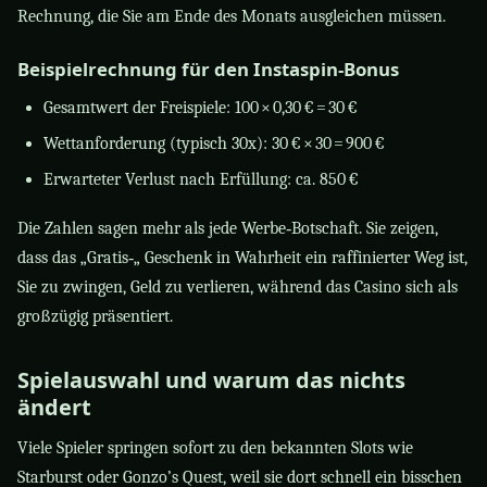
Rechnung, die Sie am Ende des Monats ausgleichen müssen.
Beispielrechnung für den Instaspin‑Bonus
Gesamtwert der Freispiele: 100 × 0,30 € = 30 €
Wettanforderung (typisch 30x): 30 € × 30 = 900 €
Erwarteter Verlust nach Erfüllung: ca. 850 €
Die Zahlen sagen mehr als jede Werbe‑Botschaft. Sie zeigen,
dass das „Gratis‑„ Geschenk in Wahrheit ein raffinierter Weg ist,
Sie zu zwingen, Geld zu verlieren, während das Casino sich als
großzügig präsentiert.
Spielauswahl und warum das nichts
ändert
Viele Spieler springen sofort zu den bekannten Slots wie
Starburst oder Gonzo’s Quest, weil sie dort schnell ein bisschen