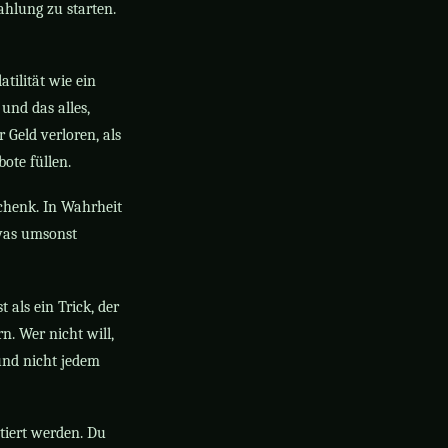
ahlung zu starten.
tilität wie ein
und das alles,
Geld verloren, als
ote füllen.
schenk. In Wahrheit
twas umsonst
 als ein Trick, der
n. Wer nicht will,
 und nicht jedem
ntiert werden. Du