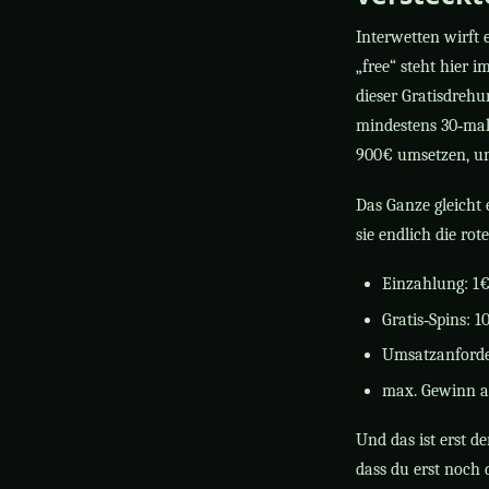
Interwetten wirft e
„free“ steht hier 
dieser Gratisdreh
mindestens 30‑mal
900€ umsetzen, um
Das Ganze gleicht 
sie endlich die ro
Einzahlung: 1
Gratis‑Spins: 1
Umsatzanforde
max. Gewinn au
Und das ist erst d
dass du erst noch 