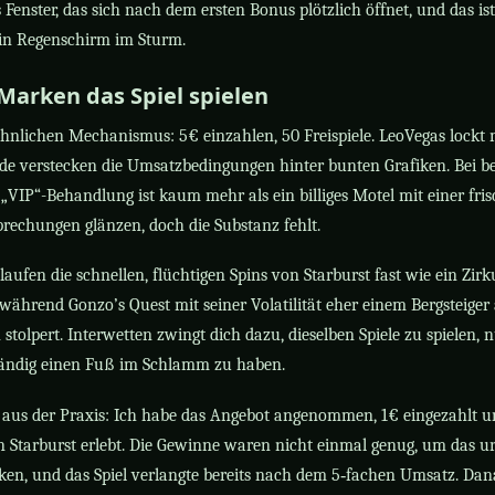
s Fenster, das sich nach dem ersten Bonus plötzlich öffnet, und das i
in Regenschirm im Sturm.
Marken das Spiel spielen
ähnlichen Mechanismus: 5€ einzahlen, 50 Freispiele. LeoVegas lockt
ide verstecken die Umsatzbedingungen hinter bunten Grafiken. Bei bei
e „VIP“-Behandlung ist kaum mehr als ein billiges Motel mit einer fri
prechungen glänzen, doch die Substanz fehlt.
laufen die schnellen, flüchtigen Spins von Starburst fast wie ein Zirk
t, während Gonzo’s Quest mit seiner Volatilität eher einem Bergsteiger 
stolpert. Interwetten zwingt dich dazu, dieselben Spiele zu spielen, 
ständig einen Fuß im Schlamm zu haben.
l aus der Praxis: Ich habe das Angebot angenommen, 1€ eingezahlt un
n Starburst erlebt. Die Gewinne waren nicht einmal genug, um das u
ken, und das Spiel verlangte bereits nach dem 5‑fachen Umsatz. Da