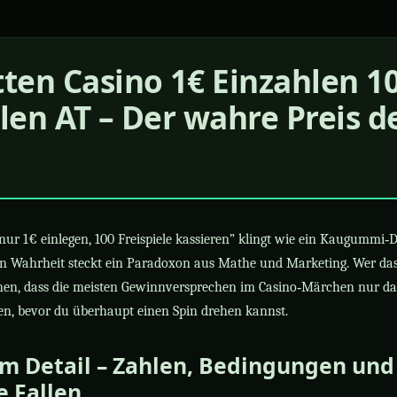
ten Casino 1€ Einzahlen 1
len AT – Der wahre Preis d
ur 1€ einlegen, 100 Freispiele kassieren” klingt wie ein Kaugummi‑
in Wahrheit steckt ein Paradoxon aus Mathe und Marketing. Wer das
nen, dass die meisten Gewinnversprechen im Casino‑Märchen nur da
en, bevor du überhaupt einen Spin drehen kannst.
im Detail – Zahlen, Bedingungen und
e Fallen