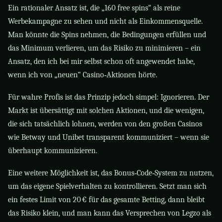
Ein rationaler Ansatz ist, die „160 free spins“ als reine
Werbekampagne zu sehen und nicht als Einkommensquelle.
Man könnte die Spins nehmen, die Bedingungen erfüllen und
das Minimum verlieren, um das Risiko zu minimieren – ein
Ansatz, den ich bei mir selbst schon oft angewendet habe,
wenn ich von „neuen“ Casino‑Aktionen hörte.
Für wahre Profis ist das Prinzip jedoch simpel: Ignorieren. Der
Markt ist übersättigt mit solchen Aktionen, und die wenigen,
die sich tatsächlich lohnen, werden von den großen Casinos
wie Betway und Unibet transparent kommuniziert – wenn sie
überhaupt kommunizieren.
Eine weitere Möglichkeit ist, das Bonus‑Code‑System zu nutzen,
um das eigene Spielverhalten zu kontrollieren. Setzt man sich
ein festes Limit von 20 € für das gesamte Betting, dann bleibt
das Risiko klein, und man kann das Versprechen von Legzo als