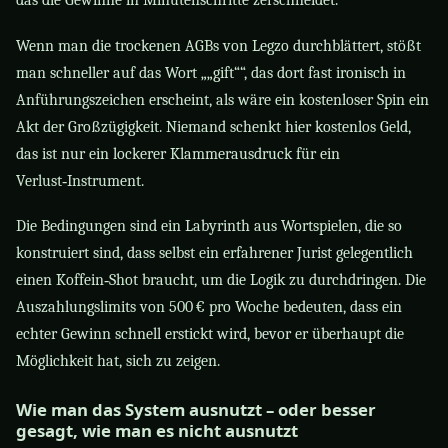
das die Gewinne in Minutenschritte zerschneidet.
Wenn man die trockenen AGBs von Legzo durchblättert, stößt
man schneller auf das Wort „„gift““, das dort fast ironisch in
Anführungszeichen erscheint, als wäre ein kostenloser Spin ein
Akt der Großzügigkeit. Niemand schenkt hier kostenlos Geld,
das ist nur ein lockerer Klammerausdruck für ein
Verlust‑Instrument.
Die Bedingungen sind ein Labyrinth aus Wortspielen, die so
konstruiert sind, dass selbst ein erfahrener Jurist gelegentlich
einen Koffein‑Shot braucht, um die Logik zu durchdringen. Die
Auszahlungslimits von 500 € pro Woche bedeuten, dass ein
echter Gewinn schnell erstickt wird, bevor er überhaupt die
Möglichkeit hat, sich zu zeigen.
Wie man das System ausnutzt – oder besser
gesagt, wie man es nicht ausnutzt