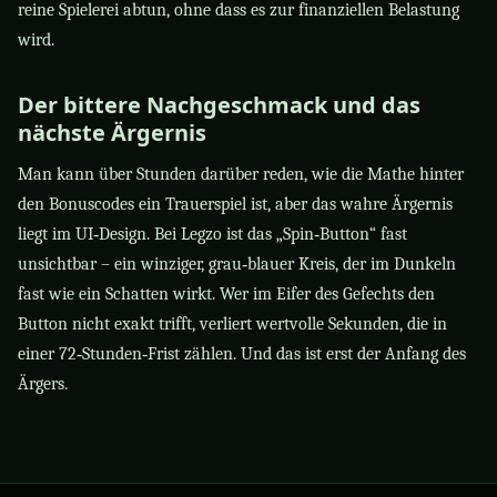
reine Spielerei abtun, ohne dass es zur finanziellen Belastung
wird.
Der bittere Nachgeschmack und das
nächste Ärgernis
Man kann über Stunden darüber reden, wie die Mathe hinter
den Bonuscodes ein Trauerspiel ist, aber das wahre Ärgernis
liegt im UI‑Design. Bei Legzo ist das „Spin‑Button“ fast
unsichtbar – ein winziger, grau‑blauer Kreis, der im Dunkeln
fast wie ein Schatten wirkt. Wer im Eifer des Gefechts den
Button nicht exakt trifft, verliert wertvolle Sekunden, die in
einer 72‑Stunden‑Frist zählen. Und das ist erst der Anfang des
Ärgers.