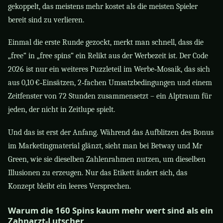
gekoppelt, das meistens mehr kostet als die meisten Spieler
bereit sind zu verlieren.
Einmal die erste Runde gezockt, merkt man schnell, dass die
„free“ in „free spins“ ein Relikt aus der Werbezeit ist. Der Code
2026 ist nur ein weiteres Puzzleteil im Werbe‑Mosaik, das sich
aus 0,10 €‑Einsätzen, 2‑fachen Umsatzbedingungen und einem
Zeitfenster von 72 Stunden zusammensetzt – ein Alptraum für
jeden, der nicht in Zeitlupe spielt.
Und das ist erst der Anfang. Während das Aufblitzen des Bonus
im Marketingmaterial glänzt, sieht man bei Betway und Mr
Green, wie sie dieselben Zahlenrahmen nutzen, um dieselben
Illusionen zu erzeugen. Nur das Etikett ändert sich, das
Konzept bleibt ein leeres Versprechen.
Warum die 160 Spins kaum mehr wert sind als ein
Zahnarzt‑Lutscher