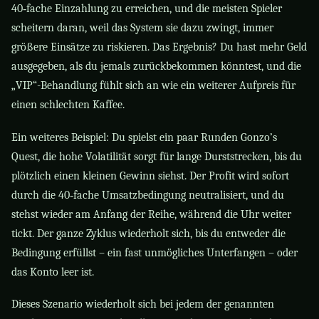
40‑fache Einzahlung zu erreichen, und die meisten Spieler
scheitern daran, weil das System sie dazu zwingt, immer
größere Einsätze zu riskieren. Das Ergebnis? Du hast mehr Geld
ausgegeben, als du jemals zurückbekommen könntest, und die
„VIP“-Behandlung fühlt sich an wie ein weiterer Aufpreis für
einen schlechten Kaffee.
Ein weiteres Beispiel: Du spielst ein paar Runden Gonzo’s
Quest, die hohe Volatilität sorgt für lange Durststrecken, bis du
plötzlich einen kleinen Gewinn siehst. Der Profit wird sofort
durch die 40‑fache Umsatzbedingung neutralisiert, und du
stehst wieder am Anfang der Reihe, während die Uhr weiter
tickt. Der ganze Zyklus wiederholt sich, bis du entweder die
Bedingung erfüllst – ein fast unmögliches Unterfangen – oder
das Konto leer ist.
Dieses Szenario wiederholt sich bei jedem der genannten