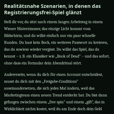
Realitätsnahe Szenarien, in denen das
Registrierungsfrei‑Spiel glänzt
Stell dir vor, du sitzt nach einem langen Arbeitstag in einem
Wiener Hinterzimmer, das einzige Licht kommt vom
Bildschirm, und du willst einfach nur ein paar schnelle
Runden. Du hast kein Bock, ein weiteres Passwort zu kreieren,
das du sowieso wieder vergisst. Du willst das Spiel, das du
kennst – z. B. ein Klassiker wie „Book of Dead“ – und das sofort,
ohne dass ein Formular dein Abendritual stört.
Andererseits, wenn du dich für einen Account entscheidest,
musst du dich mit den „Freigabe‑Conditions“
auseinandersetzen, die sich jedes Mal ändern, weil das
Marketingteam einen neuen Trend entdeckt hat. Du bist dann
gefangen zwischen einem „free spin“ und einem „gift“, das in
Wirklichkeit nichts kostet, weil du am Ende doch dein Geld