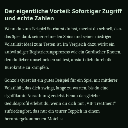
Der eigentliche Vorteil: Sofortiger Zugriff
und echte Zahlen
Wenn du zum Beispiel Starburst drehst, merkst du schnell, dass
das Spiel dank seiner schnellen Spins und seiner niedrigen
Volatilität ideal zum Testen ist. Im Vergleich dazu wirkt ein
aufwändiger Registrierungsprozess wie ein Gordischer Knoten,
den du lieber umschneiden solltest, anstatt dich durch die
Bürokratie zu kämpfen.
Gonzo’s Quest ist ein gutes Beispiel für ein Spiel mit mittlerer
Volatilität, das dich zwingt, lange zu warten, bis du eine
signifikante Auszahlung erzielst. Genau das gleiche
Geduldsprofil erlebst du, wenn du dich mit „VIP Treatment“
zufriedengibst, das nur ein teurer Teppich in einem
heruntergekommenen Motel ist.