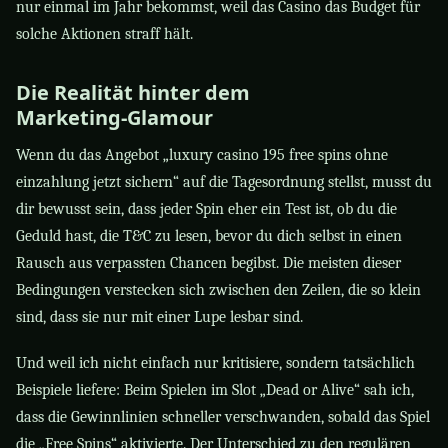
nur einmal im Jahr bekommst, weil das Casino das Budget für
solche Aktionen straff hält.
Die Realität hinter dem
Marketing‑Glamour
Wenn du das Angebot „luxury casino 195 free spins ohne
einzahlung jetzt sichern“ auf die Tagesordnung stellst, musst du
dir bewusst sein, dass jeder Spin eher ein Test ist, ob du die
Geduld hast, die T&C zu lesen, bevor du dich selbst in einen
Rausch aus verpassten Chancen begibst. Die meisten dieser
Bedingungen verstecken sich zwischen den Zeilen, die so klein
sind, dass sie nur mit einer Lupe lesbar sind.
Und weil ich nicht einfach nur kritisiere, sondern tatsächlich
Beispiele liefere: Beim Spielen im Slot „Dead or Alive“ sah ich,
dass die Gewinnlinien schneller verschwanden, sobald das Spiel
die „Free Spins“ aktivierte. Der Unterschied zu den regulären