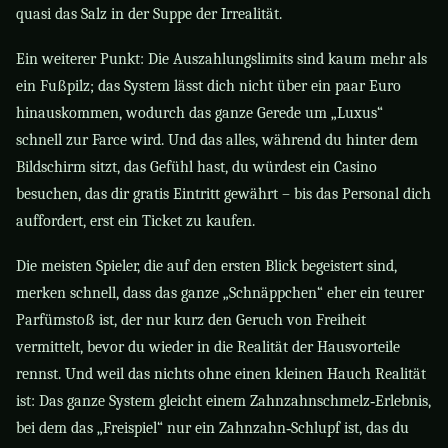
quasi das Salz in der Suppe der Irrealität.
Ein weiterer Punkt: Die Auszahlungslimits sind kaum mehr als
ein Fußpilz; das System lässt dich nicht über ein paar Euro
hinauskommen, wodurch das ganze Gerede um „Luxus“
schnell zur Farce wird. Und das alles, während du hinter dem
Bildschirm sitzt, das Gefühl hast, du würdest ein Casino
besuchen, das dir gratis Eintritt gewährt – bis das Personal dich
auffordert, erst ein Ticket zu kaufen.
Die meisten Spieler, die auf den ersten Blick begeistert sind,
merken schnell, dass das ganze „Schnäppchen“ eher ein teurer
Parfümstoß ist, der nur kurz den Geruch von Freiheit
vermittelt, bevor du wieder in die Realität der Hausvorteile
rennst. Und weil das nichts ohne einen kleinen Hauch Realität
ist: Das ganze System gleicht einem Zahn­zahnschmelz‑Erlebnis,
bei dem das „Freispiel“ nur ein Zahn­zahn‑Schlupf ist, das du