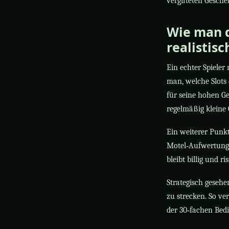
vergifteten Gesche
Wie man di
realistisc
Ein echter Spieler
man, welche Slots 
für seine hohen Ge
regelmäßig kleine
Ein weiterer Punkt
Motel‑Aufwertung 
bleibt billig und ris
Strategisch gesehe
zu strecken. So v
der 30‑fachen Bedi