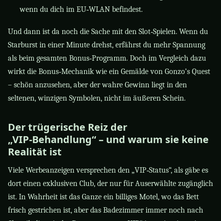
wenn du dich im EU‑WLAN befindest.
Und dann ist da noch die Sache mit den Slot‑Spielen. Wenn du
Starburst in einer Minute drehst, erfährst du mehr Spannung
als beim gesamten Bonus‑Programm. Doch im Vergleich dazu
wirkt die Bonus‑Mechanik wie ein Gemälde von Gonzo’s Quest
– schön anzusehen, aber der wahre Gewinn liegt in den
seltenen, winzigen Symbolen, nicht im äußeren Schein.
Der trügerische Reiz der
„VIP‑Behandlung“ – und warum sie keine
Realität ist
Viele Werbeanzeigen versprechen den „VIP‑Status“, als gäbe es
dort einen exklusiven Club, der nur für Auserwählte zugänglich
ist. In Wahrheit ist das Ganze ein billiges Motel, wo das Bett
frisch gestrichen ist, aber das Badezimmer immer noch nach