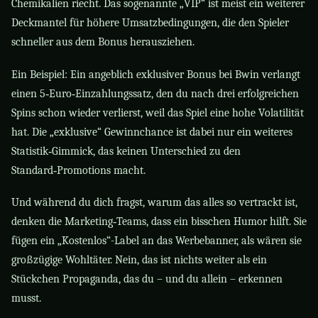
Chemikalien riecht. Das sogenannte „VIP“ ist meist ein weiterer
Deckmantel für höhere Umsatzbedingungen, die den Spieler
schneller aus dem Bonus herausziehen.
Ein Beispiel: Ein angeblich exklusiver Bonus bei Bwin verlangt
einen 5‑Euro‑Einzahlungssatz, den du nach drei erfolgreichen
Spins schon wieder verlierst, weil das Spiel eine hohe Volatilität
hat. Die „exklusive“ Gewinnchance ist dabei nur ein weiteres
Statistik‑Gimmick, das keinen Unterschied zu den
Standard‑Promotions macht.
Und während du dich fragst, warum das alles so vertrackt ist,
denken die Marketing‑Teams, dass ein bisschen Humor hilft. Sie
fügen ein „Kostenlos“-Label an das Werbebanner, als wären sie
großzügige Wohltäter. Nein, das ist nichts weiter als ein
Stückchen Propaganda, das du – und du allein – erkennen
musst.