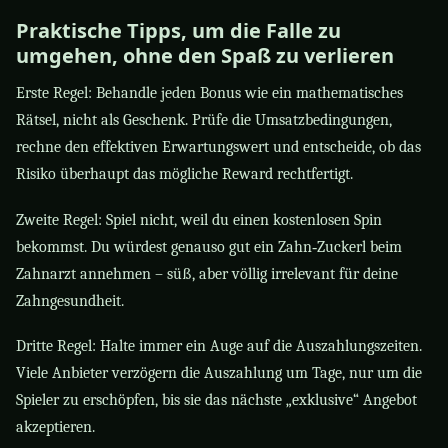
Praktische Tipps, um die Falle zu
umgehen, ohne den Spaß zu verlieren
Erste Regel: Behandle jeden Bonus wie ein mathematisches
Rätsel, nicht als Geschenk. Prüfe die Umsatzbedingungen,
rechne den effektiven Erwartungswert und entscheide, ob das
Risiko überhaupt das mögliche Reward rechtfertigt.
Zweite Regel: Spiel nicht, weil du einen kostenlosen Spin
bekommst. Du würdest genauso gut ein Zahn‑Zuckerl beim
Zahnarzt annehmen – süß, aber völlig irrelevant für deine
Zahngesundheit.
Dritte Regel: Halte immer ein Auge auf die Auszahlungszeiten.
Viele Anbieter verzögern die Auszahlung um Tage, nur um die
Spieler zu erschöpfen, bis sie das nächste „exklusive“ Angebot
akzeptieren.