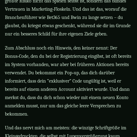
größte Risiko nicht das Spielen selbst ist, sondern das blindes
Vertrauen in Marketing‑Floskeln. Und das ist das, worauf die
Branchenführer wie Bet365 und Bwin zu lange setzen – du
glaubst, du kriegst etwas geschenkt, während sie dir im Grunde
nur ein besseres Schild für ihre eigenen Ziele geben.
Zum Abschluss noch ein Hinweis, den keiner nennt: Der
Bonus‑Code, den du bei der Registrierung eingibst, ist oft bereits
im System vorhanden, war aber bei früheren Aktionen bereits
verwendet. Du bekommst ein Pop‑up, das dich darüber
informiert, dass dein “exklusiver” Code ungültig ist, weil er
bereits auf einem anderen Account aktiviert wurde. Und dann
merkst du, dass du dich schon wieder mit einem neuen Konto
anmelden musst, nur um das gleiche leere Versprechen zu
bekommen.
Und das nervt mich am meisten: die winzige Schriftgröße im
Kleingedruckten, die selbst mit Lupenvergrößerung kaum