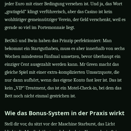
jeder Euro mit einer Bedingung versehen ist. Und ja, das Wort
„gratisgeld“ klingt verführerisch, aber das Casino ist kein
wohltätiger gemeinnütziger Verein, der Geld verschenkt, weil es
gerade so viel im Portemonnaie liegt.
Bet365 und Bwin haben das Prinzip perfektioniert: Man
bekommt ein Startguthaben, muss es aber innerhalb von sechs
Wochen mindestens fünfmal umsetzen, bevor überhaupt ein
einziger Cent ausgezahlt werden kann. Mr Green macht das
gleiche Spiel mit einer extra‑komplizierten Umsatzquote, die
nur dann aufhört, wenn das eigene Konto fast leer ist. Das ist
kein „VIP“-Treatment, das ist ein Motel‑Check‑in, bei dem das
Bett noch nicht einmal gestrichen ist.
Wie das Bonus‑System in der Praxis wirkt
Stell dir vor, du sitzt vor der Maschine Starburst, das Licht