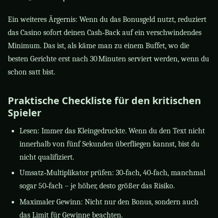
Ein weiteres Ärgernis: Wenn du das Bonusgeld nutzt, reduziert
das Casino sofort deinen Cash‑Back auf ein verschwindendes
Minimum. Das ist, als käme man zu einem Buffet, wo die
besten Gerichte erst nach 30 Minuten serviert werden, wenn du
schon satt bist.
Praktische Checkliste für den kritischen
Spieler
Lesen: Immer das Kleingedruckte. Wenn du den Text nicht
innerhalb von fünf Sekunden überfliegen kannst, bist du
nicht qualifiziert.
Umsatz‑Multiplikator prüfen: 30‑fach, 40‑fach, manchmal
sogar 50‑fach – je höher, desto größer das Risiko.
Maximaler Gewinn: Nicht nur den Bonus, sondern auch
das Limit für Gewinne beachten.