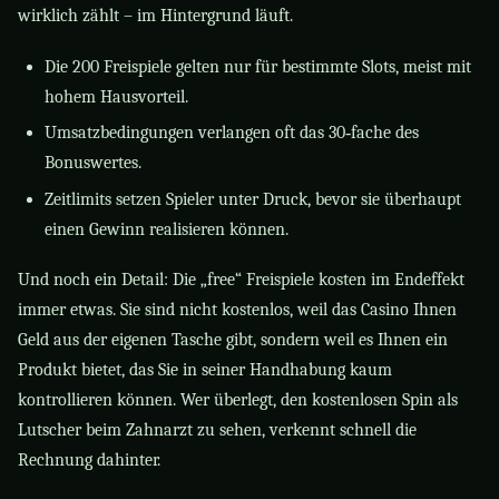
wirklich zählt – im Hintergrund läuft.
Die 200 Freispiele gelten nur für bestimmte Slots, meist mit
hohem Hausvorteil.
Umsatzbedingungen verlangen oft das 30‑fache des
Bonuswertes.
Zeitlimits setzen Spieler unter Druck, bevor sie überhaupt
einen Gewinn realisieren können.
Und noch ein Detail: Die „free“ Freispiele kosten im Endeffekt
immer etwas. Sie sind nicht kostenlos, weil das Casino Ihnen
Geld aus der eigenen Tasche gibt, sondern weil es Ihnen ein
Produkt bietet, das Sie in seiner Handhabung kaum
kontrollieren können. Wer überlegt, den kostenlosen Spin als
Lutscher beim Zahnarzt zu sehen, verkennt schnell die
Rechnung dahinter.