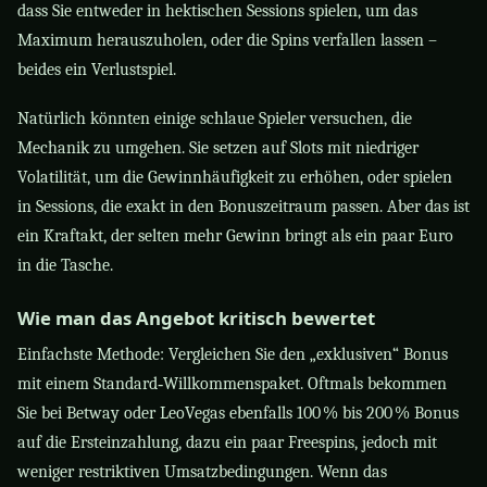
dass Sie entweder in hektischen Sessions spielen, um das
Maximum herauszuholen, oder die Spins verfallen lassen –
beides ein Verlustspiel.
Natürlich könnten einige schlaue Spieler versuchen, die
Mechanik zu umgehen. Sie setzen auf Slots mit niedriger
Volatilität, um die Gewinnhäufigkeit zu erhöhen, oder spielen
in Sessions, die exakt in den Bonuszeitraum passen. Aber das ist
ein Kraftakt, der selten mehr Gewinn bringt als ein paar Euro
in die Tasche.
Wie man das Angebot kritisch bewertet
Einfachste Methode: Vergleichen Sie den „exklusiven“ Bonus
mit einem Standard‑Willkommenspaket. Oftmals bekommen
Sie bei Betway oder LeoVegas ebenfalls 100 % bis 200 % Bonus
auf die Ersteinzahlung, dazu ein paar Freespins, jedoch mit
weniger restriktiven Umsatzbedingungen. Wenn das