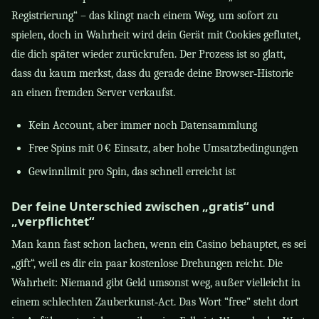
Registrierung“ – das klingt nach einem Weg, um sofort zu
spielen, doch in Wahrheit wird dein Gerät mit Cookies geflutet,
die dich später wieder zurückrufen. Der Prozess ist so glatt,
dass du kaum merkst, dass du gerade deine Browser‑Historie
an einen fremden Server verkaufst.
Kein Account, aber immer noch Datensammlung
Free Spins mit 0 € Einsatz, aber hohe Umsatzbedingungen
Gewinnlimit pro Spin, das schnell erreicht ist
Der feine Unterschied zwischen „gratis“ und
„verpflichtet“
Man kann fast schon lachen, wenn ein Casino behauptet, es sei
„gift“, weil es dir ein paar kostenlose Drehungen reicht. Die
Wahrheit: Niemand gibt Geld umsonst weg, außer vielleicht in
einem schlechten Zauberkunst‑Act. Das Wort “free” steht dort