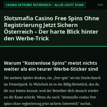
CASINO GETRIEBE ÖSTERREICH – ALLES LÄUFT RUND
2026
Slotsmafia Casino Free Spins Ohne
Registrierung Jetzt Sichern
Österreich – Der harte Blick hinter
den Werbe‑Trick
Warum “Kostenlose Spins” meist nichts
weiter als ein teurer Werbe‑Sticker sind
Die meisten Spieler denken, ein „free spin“ sei ein Gratis‑Snack
im Freizeitpark. In Wahrheit ist es ein Billig‑Brotstück, das du
dir nur leisten kannst, weil der Betreiber dich danach wieder
an die Kasse schickt. Wenn du nach “slotsmafia casino free
spins ohne registrierung jetzt sichern österreich” suchst,