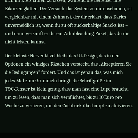
dich im Kreis laufen zu lassen, während die Betreiber ihre
Bilanzen glätten. Der Versuch, das System zu durchschauen, ist
vergleichbar mit einem Zahnarzt, der dir erklärt, dass Karies
unvermeidlich ist, wenn du zu oft zuckerhaltige Snacks isst –
und dann verkauft er dir ein Zahnbleaching‑Paket, das du dir
nicht leisten kannst.
Der kleinste Nervenkitzel bleibt das UI‑Design, das in den
Optionen ein winziges Kästchen versteckt, das „Akzeptieren Sie
die Bedingungen“ fordert. Und das ist genau das, was mich
jedes Mal zum Grummeln bringt: die Schriftgröße im
T&C‑Fenster ist klein genug, dass man fast eine Lupe braucht,
um zu lesen, dass man sich verpflichtet, bis zu 10 Euro pro
Woche zu verlieren, um den Cashback überhaupt zu aktivieren.