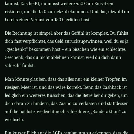
kannst. Das heißt, du musst weitere 450 € an Einsätzen
riskieren, um die 15 € zurückzubekommen. Und das, obwohl du
bereits einen Verlust von 150 € erlitten hast.
Die Rechnung ist simpel, aber das Gefühl ist komplex. Du fühlst
dich fast verpflichtet, das Geld zurückzugewinnen, weil du es ja
„geschenkt“ bekommen hast – ein bisschen wie ein schlechtes
Geschenk, das du nicht ablehnen kannst, weil du dich dann
schlecht fühlst.
Man könnte glauben, dass das alles nur ein kleiner Tropfen im
riesigen Meer ist, und das wäre korrekt. Denn das Cashback ist
lediglich ein weiteres Küsschen, das die Betreiber dir geben, um
dich daran zu hindern, das Casino zu verlassen und stattdessen
auf die nächste, vielleicht noch schlechtere, „Sonderaktion“ zu
wechseln.
Ein kurzer Blick auf die AGBs genügt, um zu erkennen, dass die