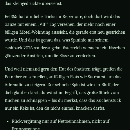
das Kleingedruckte übersiehst.
Bet365 hat ähnliche Tricks im Repertoire, doch dort wird das
Ganze mit einem „VIP“‑Tag versehen, der mehr nach einer
billigen Motel-Wohnung aussieht, die gerade erst neu gestrichen
wurde. Und das ist genau das, was Spininio mit seinem
cashback 2026 sonderangebot österreich versucht: ein bisschen
glänzender Anstrich, um die Risse zu verdecken.
Und weil niemand gern den Hut des Statisten trägt, greifen die
Betreiber zu schnellen, auffälligen Slots wie Starburst, um das
Adrenalin zu steigern. Der schnelle Spin ist wie ein Bluff, der
dich glauben lässt, du wärst im Begriff, das große Stück vom
Kuchen zu schnappen – bis du merkst, dass das Kuchenstück
nur ein Keks ist, den du nicht einmal knacken darfst.
Rückvergütung nur auf Nettoeinnahmen, nicht auf
Bruttogewinne