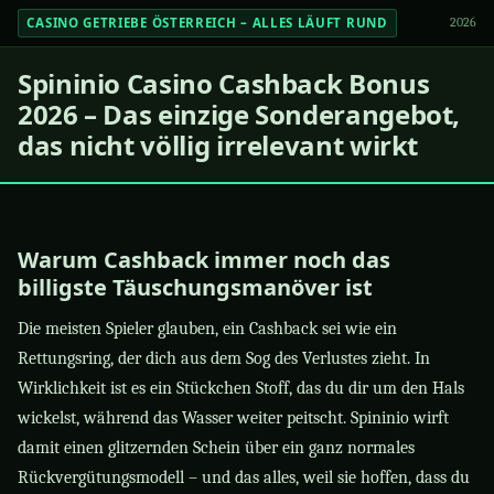
CASINO GETRIEBE ÖSTERREICH – ALLES LÄUFT RUND
2026
Spininio Casino Cashback Bonus
2026 – Das einzige Sonderangebot,
das nicht völlig irrelevant wirkt
Warum Cashback immer noch das
billigste Täuschungsmanöver ist
Die meisten Spieler glauben, ein Cashback sei wie ein
Rettungsring, der dich aus dem Sog des Verlustes zieht. In
Wirklichkeit ist es ein Stückchen Stoff, das du dir um den Hals
wickelst, während das Wasser weiter peitscht. Spininio wirft
damit einen glitzernden Schein über ein ganz normales
Rückvergütungsmodell – und das alles, weil sie hoffen, dass du