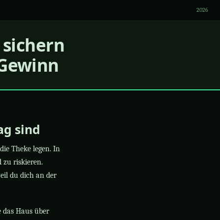
2026
 sichern
 Gewinn
ag sind
die Theke legen. In
 zu riskieren.
weil du dich an der
e das Haus über