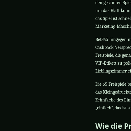
den gesamten Spiel
um das Blatt komm
das Spiel ist schnel
Marketing‑Maschi
Bet365 hingegen nu
Cashback‑Versprech
Freispiele, die ge
VIP‑Etikett zu pol
Lieblingszimmer ei
Die 65 Freispiele
das Kleingedruckte
Zehnfache des Eins
„einfach“, das ist
Wie die P