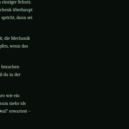
n einziger Schutz.
Geschenk überhaupt
spricht, dann sei
eit, die Mechanik
mpfen, wenn das
e brauchen
il du in der
uro wie ein
 kaum mehr als
Deal” erwartest –