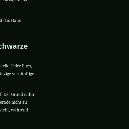
st das Haus
schwarze
elle. Jeder Euro,
einzige vernünftige
f. Der Grund dafür
 gerade nicht zu
 steht, während