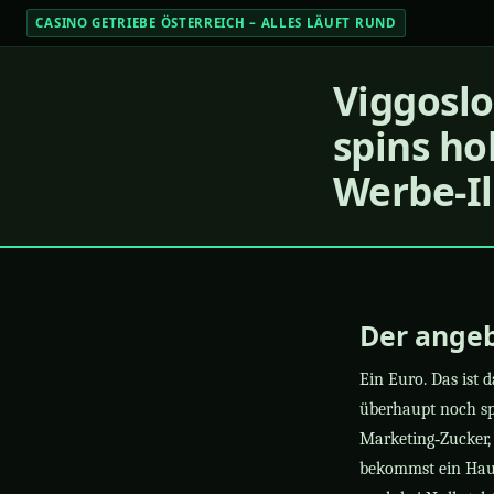
CASINO GETRIEBE ÖSTERREICH – ALLES LÄUFT RUND
Viggoslo
spins hol
Werbe‑Il
Der angeb
Ein Euro. Das ist 
überhaupt noch spi
Marketing‑Zucker, 
bekommst ein Hauf