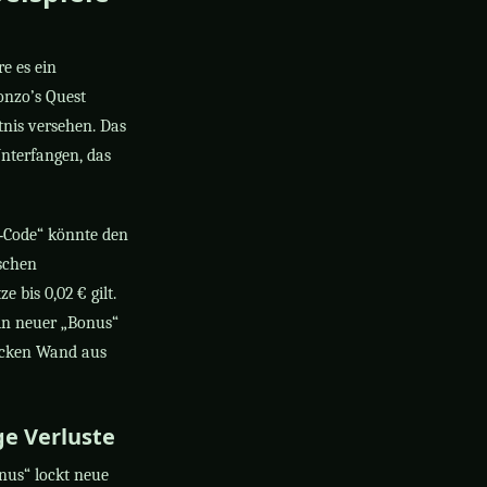
re es ein
Gonzo’s Quest
tnis versehen. Das
Unterfangen, das
iv‑Code“ könnte den
ischen
 bis 0,02 € gilt.
ein neuer „Bonus“
 dicken Wand aus
ge Verluste
onus“ lockt neue