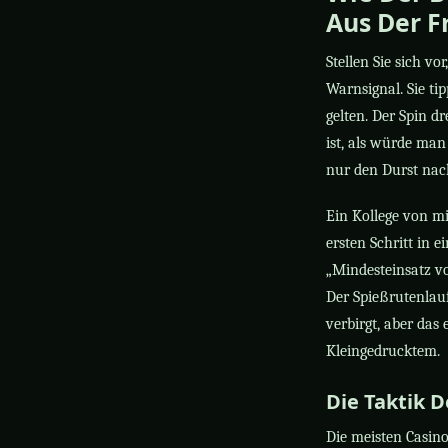
Aus Der F
Stellen Sie sich vo
Warnsignal. Sie ti
gelten. Der Spin d
ist, als würde man
nur den Durst nach
Ein Kollege von mi
ersten Schritt in e
„Mindesteinsatz vo
Der Spießrutenlau
verbirgt, aber das
Kleingedrucktem.
Die Taktik D
Die meisten Casino