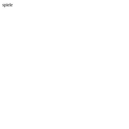
spiele