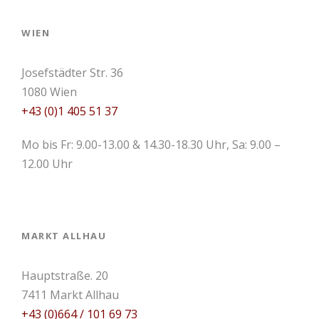
WIEN
Josefstädter Str. 36
1080 Wien
+43 (0)1 405 51 37
Mo bis Fr: 9.00-13.00 & 14.30-18.30 Uhr, Sa: 9.00 –
12.00 Uhr
MARKT ALLHAU
Hauptstraße. 20
7411 Markt Allhau
+43 (0)664 / 101 69 73