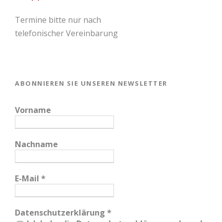
Termine bitte nur nach
telefonischer Vereinbarung
ABONNIEREN SIE UNSEREN NEWSLETTER
Vorname
Nachname
E-Mail
*
Datenschutzerklärung
*