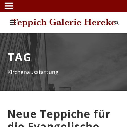
TAG
Kirchenausstattung
Neue Teppiche für
die Evangelische