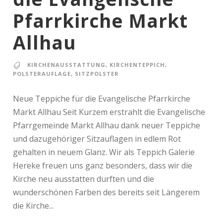
Pfarrkirche Markt
Allhau
KIRCHENAUSSTATTUNG
,
KIRCHENTEPPICH
,
POLSTERAUFLAGE
,
SITZPOLSTER
Neue Teppiche für die Evangelische Pfarrkirche
Markt Allhau Seit Kurzem erstrahlt die Evangelische
Pfarrgemeinde Markt Allhau dank neuer Teppiche
und dazugehöriger Sitzauflagen in edlem Rot
gehalten in neuem Glanz. Wir als Teppich Galerie
Hereke freuen uns ganz besonders, dass wir die
Kirche neu ausstatten durften und die
wunderschönen Farben des bereits seit Längerem
die Kirche...