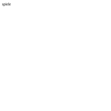
spiele