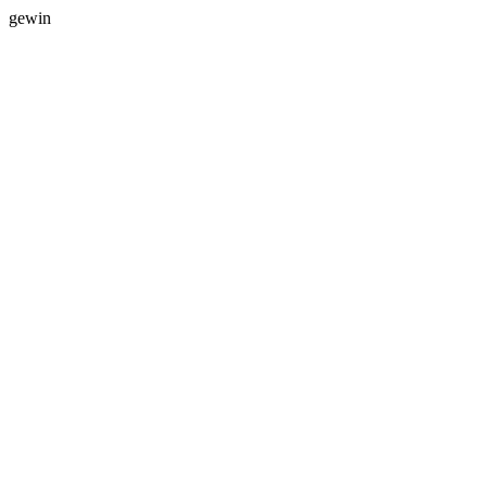
gewin