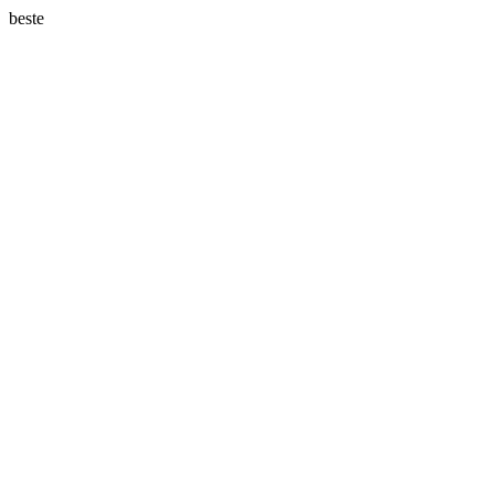
beste