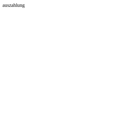
auszahlung