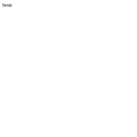
beste