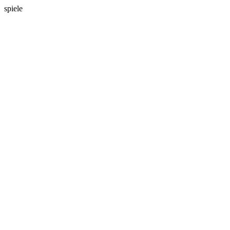
spiele