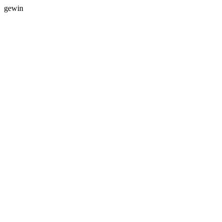
gewin