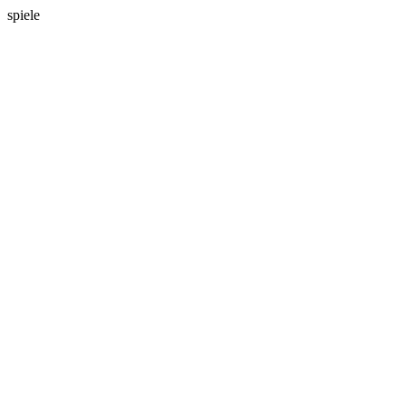
spiele