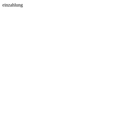
einzahlung