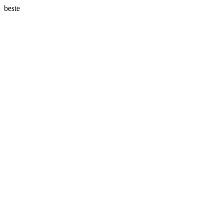
beste