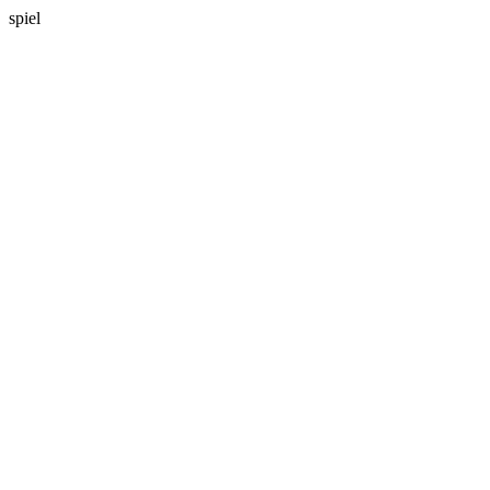
spiel