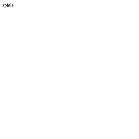
spiele