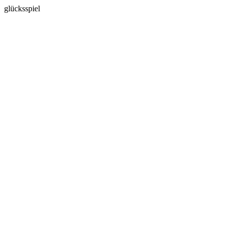
glücksspiel